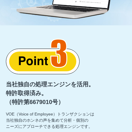
当社独自の処理エンジンを活用。
特許取得済み。
（特許第6679010号）
VOE（Voice of Employee）トランザクションは
当社独自のホンネの声を集めて分析・個別の
ニーズに
アプローチできる処理エンジンです。