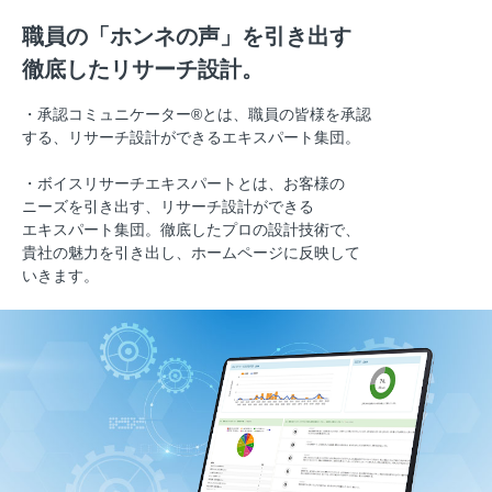
職員の「ホンネの声」を引き出す
徹底したリサーチ設計。
・承認コミュニケーター®とは、職員の皆様を承認
する、
リサーチ設計ができるエキスパート集団。
・ボイスリサーチエキスパートとは、お客様の
ニーズを引き出す、リサーチ設計ができる
エキスパート集団。徹底したプロの設計技術で、
貴社の魅力を引き出し、ホームページに反映して
いきます。