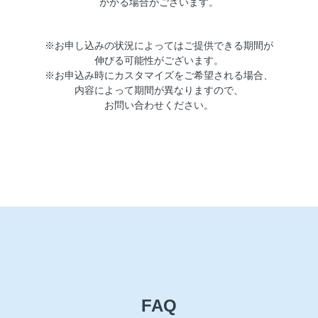
かかる場合が
ございます。
※お申し込みの状況によってはご提供できる期間が
伸びる可能性がございます。
※お申込み時にカスタマイズをご希望される場合、
内容によって期間が異なりますので、
お問い合わせください。
FAQ