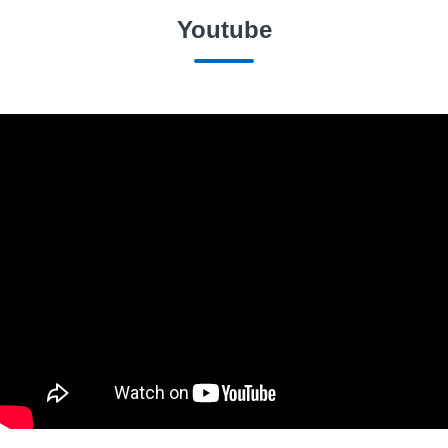
Youtube