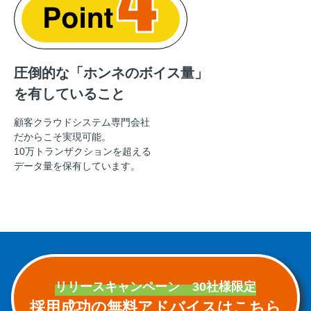
圧倒的な「ホンネのボイス量」
を有していること
顧客クラウドシステム専門会社
だからこそ実現可能。
10万トランザクションを超える
データ量を保有しています。
リリースキャンペーン 30社様限定
採用成功の無料アドバイスはこちら