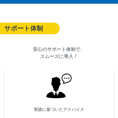
サポート体制
安心のサポート体制で、
スムーズに導入！
実績に基づいたアドバイス