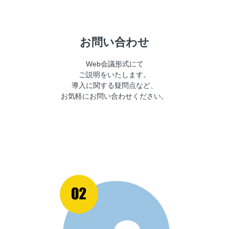
お問い合わせ
Web会議形式にて
ご説明をいたします。
導入に関する疑問点など、
お気軽にお問い合わせください。