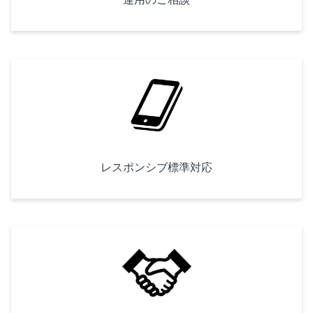
レスポンシブ標準対応