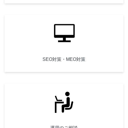
SEO対策・MEO対策
運用のご相談