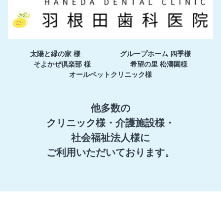
太陽と緑の家 様
グループホーム 四季様
そよかぜ倶楽部 様
希望の里 松濤園様
オールペットクリニック様
他多数の
クリニック様・介護施設様・
社会福祉法人様に
ご利用いただいております。