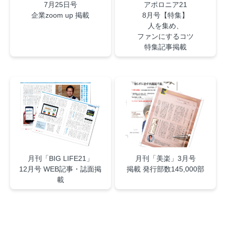
7月25日号
アポロニア21
企業zoom up 掲載
8月号【特集】
人を集め、
ファンにするコツ
特集記事掲載
月刊「BIG LIFE21」
月刊「美楽」3月号
12月号 WEB記事・誌面掲
掲載 発行部数145,000部
載