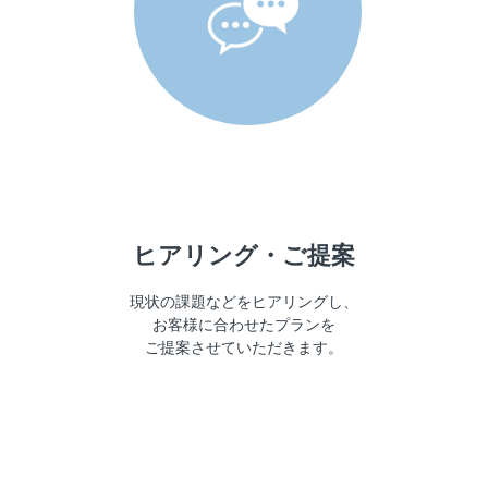
ヒアリング・ご提案
現状の課題などをヒアリングし、
お客様に合わせたプランを
ご提案させていただきます。