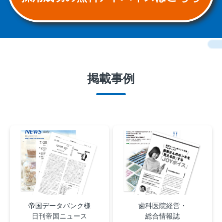
掲載事例
帝国データバンク様
歯科医院経営・
日刊帝国ニュース
総合情報誌