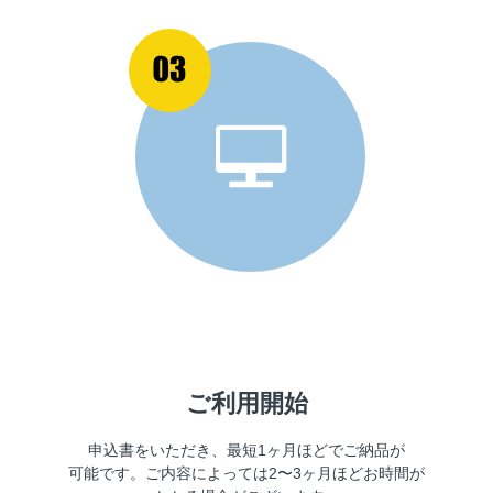
ご利用開始
申込書をいただき、最短1ヶ月ほどでご納品が
可能です。
ご内容によっては2〜3ヶ月ほどお時間が