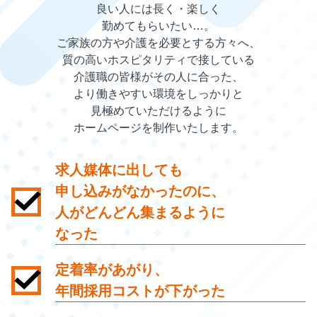
良い人には長く・楽しく
勤めてもらいたい…。
ご家族の方や介護を必要とする方々へ、
質の高いホスピタリティで接している
介護職の皆様が
その人に合った、
より働きやすい環境をしっかりと
見極めていただけるように
ホームページを制作いたします。
求人媒体に出しても
申し込みがなかったのに、
人がどんどん集まるように
なった
定着率があがり、
年間採用コストが下がった