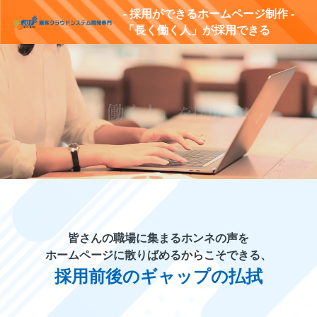
- 採用ができるホームページ制作 -
「長く働く人」が採用できる
皆さんの職場に集まるホンネの声を
ホームページに散りばめるからこそできる、
採用前後のギャップの払拭