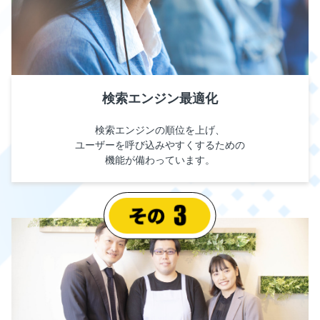
検索エンジン最適化
検索エンジンの順位を上げ、
ユーザーを呼び込みやすくするための
機能が備わっています。