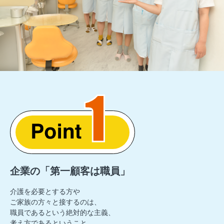
企業の「第一顧客は職員」
介護を必要とする方や
ご家族の方々と接するのは、
職員であるという絶対的な主義、
考え方であるということ。