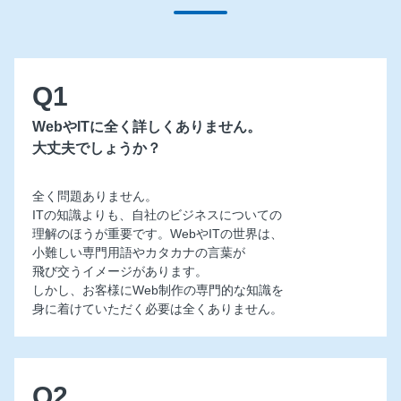
Q1
WebやITに全く詳しくありません。
大丈夫でしょうか？
全く問題ありません。
ITの知識よりも、自社のビジネスについての
理解のほうが重要です。
WebやITの世界は、
小難しい専門用語やカタカナの言葉が
飛び交うイメージがあります。
しかし、お客様にWeb制作の専門的な知識を
身に着けていただく必要は全くありません。
Q2