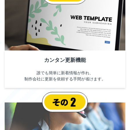
カンタン更新機能
誰でも簡単に新着情報が作れ、
制作会社に更新を依頼する手間が省けます。