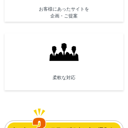
お客様にあったサイトを
企画・ご提案
柔軟な対応