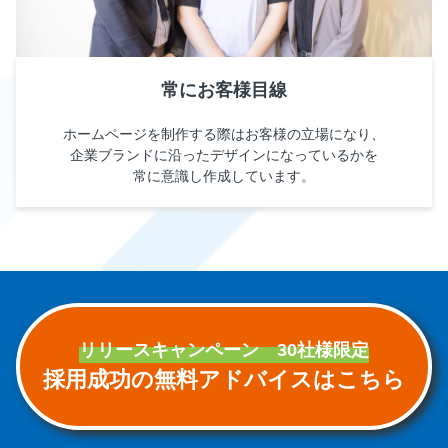
常にお客様目線
ホームページを制作する際はお客様の立場になり、
企業ブランドに沿ったデザインになっているかを
常に意識し作成しています。
リリースキャンペーン 30社様限定
採用成功の無料アドバイスはこちら